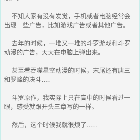
不知大家有没有发觉，手机或者电脑经常会
出现一些广告，比如游戏广告或者其他广告。
去年的时候，一堆又一堆的斗罗游戏和斗罗
动漫的广告，天天在电脑上弹出来。
甚至看吞噬星空动漫的时候，末尾还有唐三
和罗峰的决斗.....
斗罗原作，我实际上只在高中的时候看过一
眼，感受就跟开头三章写的一样。
然后，这个时候我就很烦了......