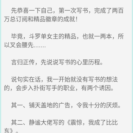
先恭喜一下自己，第一次写书，完成了两百
万总订阅和精品徽章的成就！
毕竟，斗罗单女主的精品，也就一两本，所
以叉会腰先.......
言归正传，先说说写书的心里历程。
说句实在话，我一开始就没有写书的想法
的，会步入扑街写手的职业，有两个诱因。
其一、铺天盖地的广告，令我十分的厌烦。
其二、静谧大佬写的《震惊，我成了比比
东》。