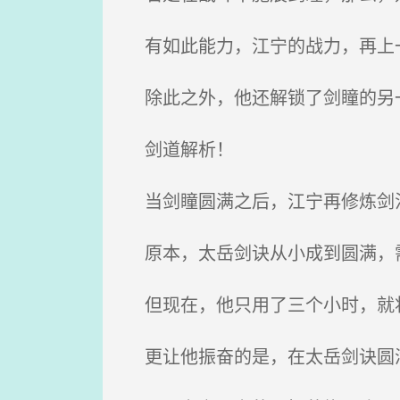
有如此能力，江宁的战力，再上
除此之外，他还解锁了剑瞳的另
剑道解析！
当剑瞳圆满之后，江宁再修炼剑
原本，太岳剑诀从小成到圆满，需
但现在，他只用了三个小时，就
更让他振奋的是，在太岳剑诀圆满