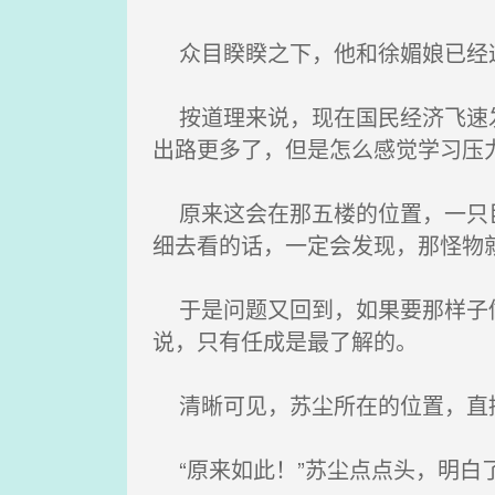
众目睽睽之下，他和徐媚娘已经这
按道理来说，现在国民经济飞速发
出路更多了，但是怎么感觉学习压
原来这会在那五楼的位置，一只巨
细去看的话，一定会发现，那怪物
于是问题又回到，如果要那样子做
说，只有任成是最了解的。
清晰可见，苏尘所在的位置，直
“原来如此！”苏尘点点头，明白