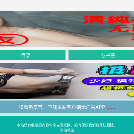
目录
存书签
追看新章节，下载本站客户端无广告APP
↓↓↓
本站所有收录的内容均来自互联网，如有侵权我们将尽快删除。
网站地图