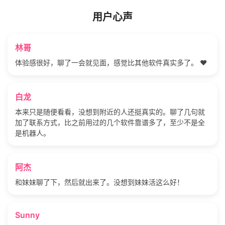
用户心声
林哥
体验感很好，聊了一会就见面，感觉比其他软件真实多了。 ❤️
白龙
本来只是随便看看，没想到附近的人还挺真实的。聊了几句就
加了联系方式，比之前用过的几个软件靠谱多了，至少不是全
是机器人。
阿杰
和妹妹聊了下，然后就出来了。没想到妹妹活这么好！
Sunny