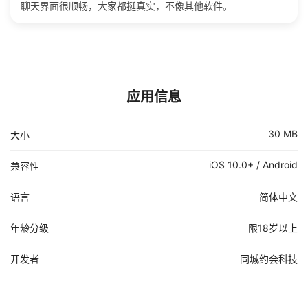
聊天界面很顺畅，大家都挺真实，不像其他软件。
应用信息
30 MB
大小
iOS 10.0+ / Android
兼容性
语言
简体中文
年龄分级
限18岁以上
开发者
同城约会科技