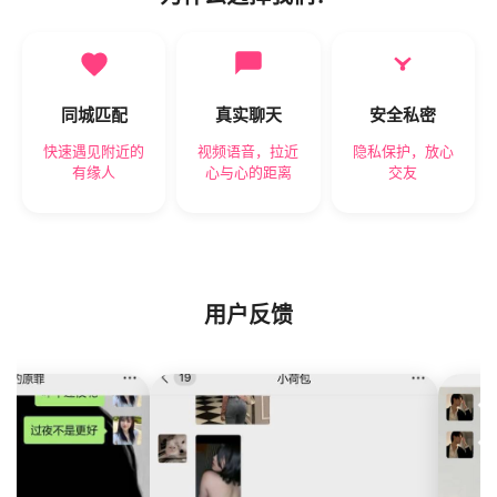
同城匹配
真实聊天
安全私密
快速遇见附近的
视频语音，拉近
隐私保护，放心
有缘人
心与心的距离
交友
用户反馈