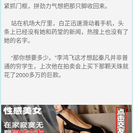
紧抓门框，拼劲力气想把那只脚收回来。
站在机场大厅里，白芷迅速滑动着手机，头
条上已经没有她和药堂的新闻，热搜上也没有了
她的名字。
“那你想要多少。”李鸿飞这才想起秦凡并非普
通的穷学生，上次他在拍卖会上买下那颗天珠就
花了2000多万的巨款。