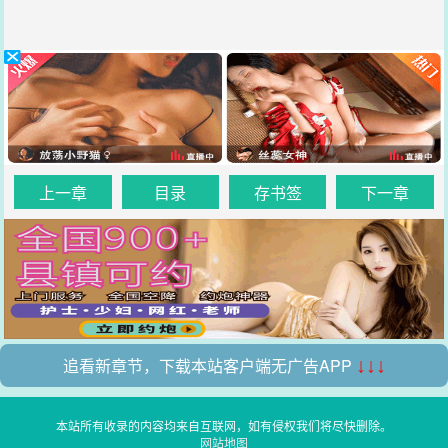
上一章
目录
存书签
下一章
追看新章节，下载本站客户端无广告APP
↓↓↓
本站所有收录的内容均来自互联网，如有侵权我们将尽快删除。
网站地图