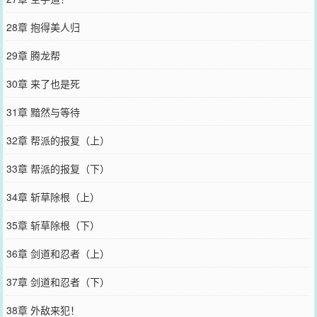
28章 抱得美人归
29章 腾龙帮
30章 来了也是死
31章 黯然与等待
32章 帮派的报复（上）
33章 帮派的报复（下）
34章 斩草除根（上）
35章 斩草除根（下）
36章 剑道和忍者（上）
37章 剑道和忍者（下）
38章 外敌来犯！