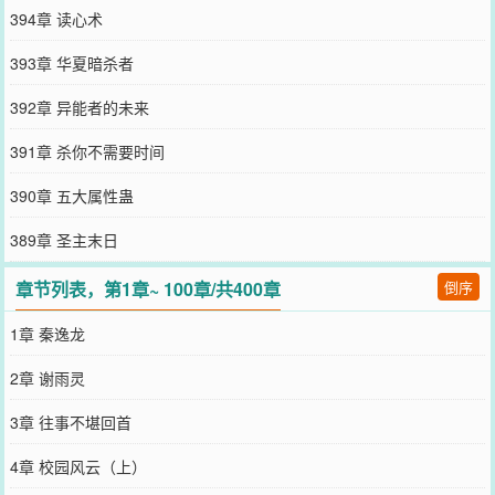
394章 读心术
393章 华夏暗杀者
392章 异能者的未来
391章 杀你不需要时间
390章 五大属性蛊
389章 圣主末日
章节列表，第1章~ 100章/共400章
倒序
1章 秦逸龙
2章 谢雨灵
3章 往事不堪回首
4章 校园风云（上）