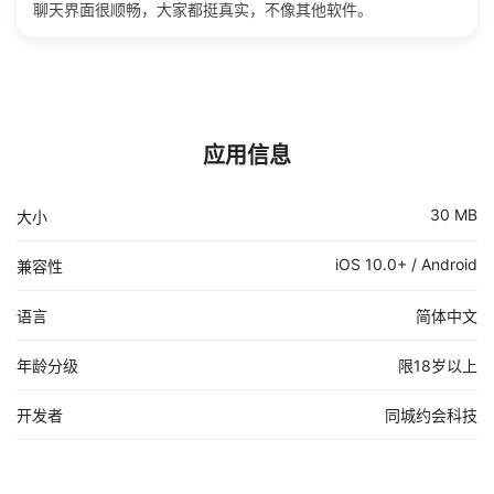
聊天界面很顺畅，大家都挺真实，不像其他软件。
应用信息
30 MB
大小
iOS 10.0+ / Android
兼容性
语言
简体中文
年龄分级
限18岁以上
开发者
同城约会科技