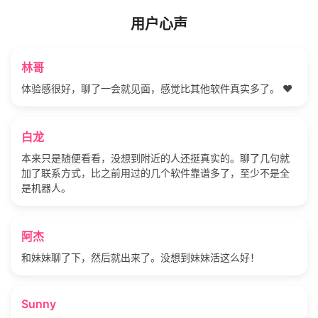
用户心声
林哥
体验感很好，聊了一会就见面，感觉比其他软件真实多了。 ❤️
白龙
本来只是随便看看，没想到附近的人还挺真实的。聊了几句就
加了联系方式，比之前用过的几个软件靠谱多了，至少不是全
是机器人。
阿杰
和妹妹聊了下，然后就出来了。没想到妹妹活这么好！
Sunny