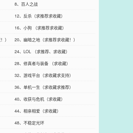
8、百人之战
12、反杀（求推荐求收藏）
16、小狗 （求推荐求收藏）
藏！）
20、幽暗之地（求推荐求收藏！）
24、LOL （求推荐、求收藏）
28、修真者与装备 （求收藏）
32、游戏平台（求收藏求支持）
36、单机一生（求收藏求推荐）
40、收获与危机（求收藏）
44、相亲相爱（求收藏）
48、不稳定光环