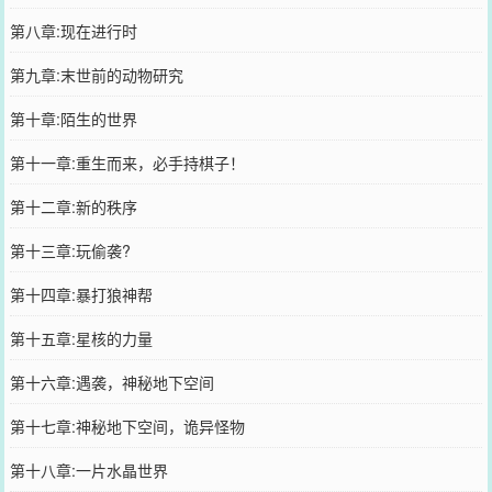
第八章:现在进行时
第九章:末世前的动物研究
第十章:陌生的世界
第十一章:重生而来，必手持棋子！
第十二章:新的秩序
第十三章:玩偷袭?
第十四章:暴打狼神帮
第十五章:星核的力量
第十六章:遇袭，神秘地下空间
第十七章:神秘地下空间，诡异怪物
第十八章:一片水晶世界