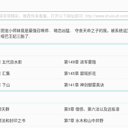
！团宠小师妹竟是最强召唤师
、
暗恋凶猛
、
夺舍天命之子的我，被系统诅
，哑巴王妃三胎了
、
章 五代目水影
第149章 进军雾隐
章 汇集
第145章 碧瑶折花
章 下山
第141章 神剑御雷真诀
聊天群
第3章 借债、第六法以及远坂凛
 想法和封印之书
第7章 水木和山中井野