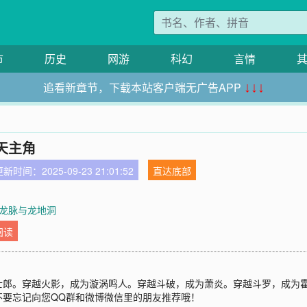
市
历史
网游
科幻
言情
追看新章节，下载本站客户端无广告APP
↓↓↓
天主角
新时间：2025-09-23 21:01:52
直达底部
章 龙脉与龙地洞
阅读
士郎。穿越火影，成为漩涡鸣人。穿越斗破，成为萧炎。穿越斗罗，成为
不要忘记向您QQ群和微博微信里的朋友推荐哦！