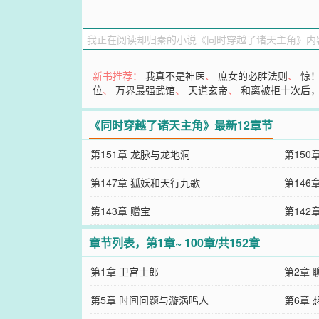
新书推荐：
我真不是神医
、
庶女的必胜法则
、
惊
位
、
万界最强武馆
、
天道玄帝
、
和离被拒十次后
《同时穿越了诸天主角》最新12章节
第151章 龙脉与龙地洞
第150
第147章 狐妖和天行九歌
第146
第143章 赠宝
第142
章节列表，第1章~ 100章/共152章
第1章 卫宫士郎
第2章 
第5章 时间问题与漩涡鸣人
第6章