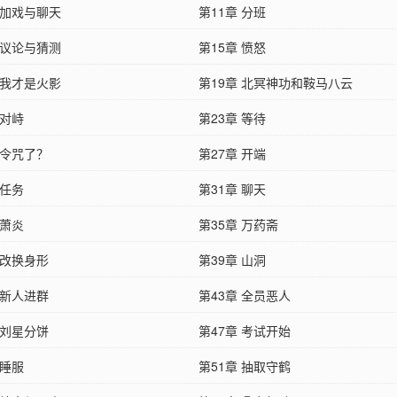
 加戏与聊天
第11章 分班
 议论与猜测
第15章 愤怒
 我才是火影
第19章 北冥神功和鞍马八云
 对峙
第23章 等待
 令咒了？
第27章 开端
 任务
第31章 聊天
 萧炎
第35章 万药斋
 改换身形
第39章 山洞
 新人进群
第43章 全员恶人
 刘星分饼
第47章 考试开始
 睡服
第51章 抽取守鹤