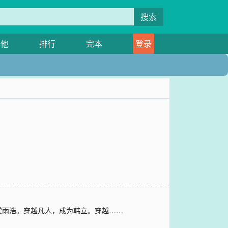
搜索
其他
排行
完本
登录
霍雨浩。穿越凡人，成为韩立。穿越……