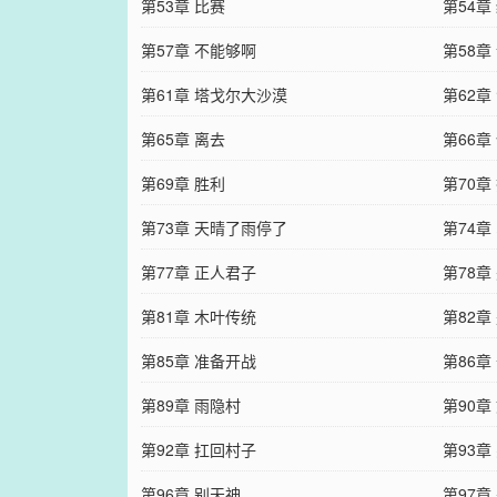
第53章 比赛
第54章
第57章 不能够啊
第58章
第61章 塔戈尔大沙漠
第62章
第65章 离去
第66章
第69章 胜利
第70章
第73章 天晴了雨停了
第74章
第77章 正人君子
第78章
第81章 木叶传统
第82章
第85章 准备开战
第86章
第89章 雨隐村
第90章
第92章 扛回村子
第93章
第96章 别天神
第97章