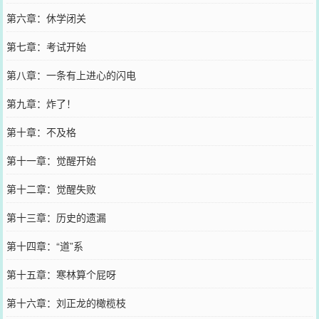
第六章：休学闭关
第七章：考试开始
第八章：一条有上进心的闪电
第九章：炸了！
第十章：不及格
第十一章：觉醒开始
第十二章：觉醒失败
第十三章：历史的遗漏
第十四章：“道”系
第十五章：寒林算个屁呀
第十六章：刘正龙的橄榄枝