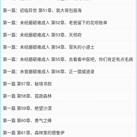
第一篇：初临异世 第51章、我大哥包振海
第一篇：未经磨砺难成人 第52章、老爸留下的花呗账单
第一篇：未经磨砺难成人 第53章、天师府
第一篇：未经磨砺难成人 第54章、冒失的小道士
第一篇：未经磨砺难成人 第55章、去看看中医吧，你们肯定有点毛病
第一篇：未曾磨砺难成人 第56章、正一盟威道录
第一篇 第57章、秘境寻踪
第一篇 第58章、孤寂森林
第一篇 第59章、绝望沙漠
第一篇 第60章、勇气之峰
第一篇 第61章、森林里的德鲁伊