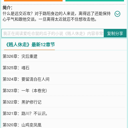
简介：
什么是远交近攻？对于路阳身边的人来说，离得远了还能保持
心平气和跟他交谈。一旦离得太近就忍不住想攻击他。
您要是觉得《
贱人休走
》还不错的话请不要忘记向您QQ群和微博微信
里的朋友推荐哦！
复制分享
《贱人休走》最新12章节
第326章：灾后重建
第325章：魂石
第324章：要留清白在人间
第323章：一年（本卷完）
第322章：黑驴修行记
第321章：路川？不认识。
第320章：山鸡变凤凰