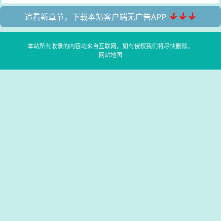
↓↓↓
追看新章节，下载本站客户端无广告APP
本站所有收录的内容均来自互联网，如有侵权我们将尽快删除。
网站地图