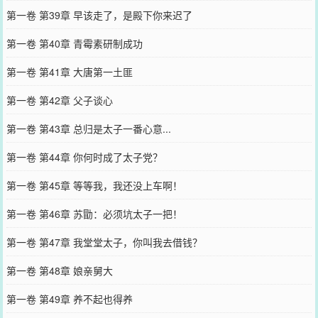
第一卷 第39章 早该走了，是殿下你来迟了
第一卷 第40章 青霉素研制成功
第一卷 第41章 大唐第一土匪
第一卷 第42章 父子谈心
第一卷 第43章 总归是太子一番心意...
第一卷 第44章 你何时成了太子党？
第一卷 第45章 等等我，我还没上车啊！
第一卷 第46章 苏勖：必须坑太子一把！
第一卷 第47章 我堂堂太子，你叫我去借钱？
第一卷 第48章 娘亲舅大
第一卷 第49章 养不起也得养